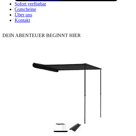
Sofort verfügbar
Gutscheine
Über uns
Kontakt
DEIN ABENTEUER BEGINNT HIER