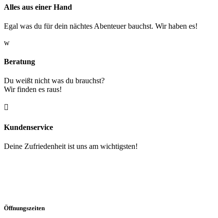
Alles aus einer Hand
Egal was du für dein nächtes Abenteuer bauchst. Wir haben es!
w
Beratung
Du weißt nicht was du brauchst?
Wir finden es raus!

Kundenservice
Deine Zufriedenheit ist uns am wichtigsten!
Öffnungszeiten