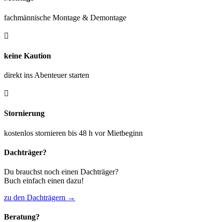
fachmännische Montage & Demontage

keine Kaution
direkt ins Abenteuer starten

Stornierung
kostenlos stornieren bis 48 h vor Mietbeginn
Dachträger?
Du brauchst noch einen Dachträger?
Buch einfach einen dazu!
zu den Dachträgern →
Beratung?