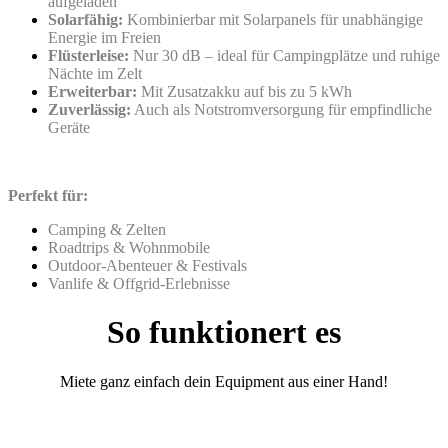
aufgeladen
Solarfähig:
Kombinierbar mit Solarpanels für unabhängige
Energie im Freien
Flüsterleise:
Nur 30 dB – ideal für Campingplätze und ruhige
Nächte im Zelt
Erweiterbar:
Mit Zusatzakku auf bis zu 5 kWh
Zuverlässig:
Auch als Notstromversorgung für empfindliche
Geräte
Perfekt für:
Camping & Zelten
Roadtrips & Wohnmobile
Outdoor-Abenteuer & Festivals
Vanlife & Offgrid-Erlebnisse
So funktionert es
Miete ganz einfach dein Equipment aus einer Hand!