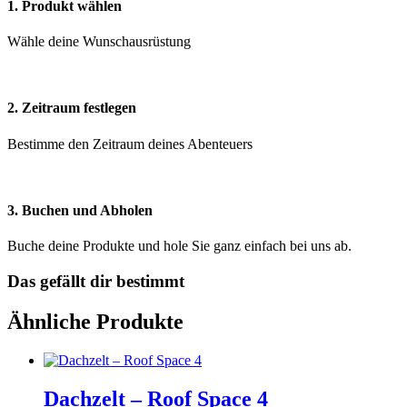
1. Produkt wählen
Wähle deine Wunschausrüstung
2. Zeitraum festlegen
Bestimme den Zeitraum deines Abenteuers
3. Buchen und Abholen
Buche deine Produkte und hole Sie ganz einfach bei uns ab.
Das gefällt dir bestimmt
Ähnliche Produkte
Dachzelt – Roof Space 4