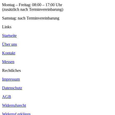
Montag – Freitag: 08:00 – 17:00 Uhr
(zusätzlich nach Terminvereinbarung)
Samstag: nach Terminvereinbarung
Links
Startseite
Über uns
Kontakt
Messen
Rechtliches
Impressum
Datenschutz
AGB
Widerrufsrecht
Widerruf erklären