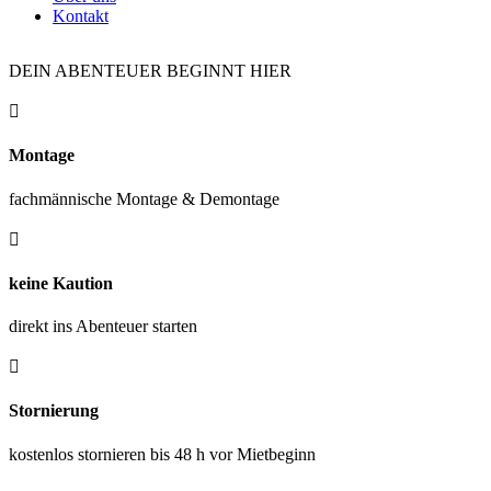
Kontakt
DEIN ABENTEUER BEGINNT HIER

Montage
fachmännische Montage & Demontage

keine Kaution
direkt ins Abenteuer starten

Stornierung
kostenlos stornieren bis 48 h vor Mietbeginn