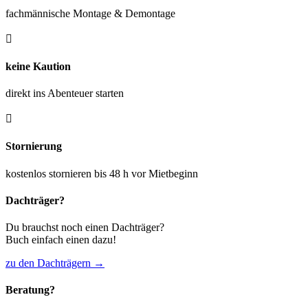
fachmännische Montage & Demontage

keine Kaution
direkt ins Abenteuer starten

Stornierung
kostenlos stornieren bis 48 h vor Mietbeginn
Dachträger?
Du brauchst noch einen Dachträger?
Buch einfach einen dazu!
zu den Dachträgern →
Beratung?