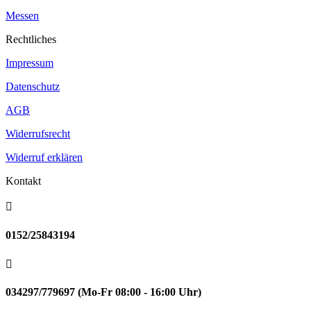
Messen
Rechtliches
Impressum
Datenschutz
AGB
Widerrufsrecht
Widerruf erklären
Kontakt

0152/25843194

034297/779697 (Mo-Fr 08:00 - 16:00 Uhr)