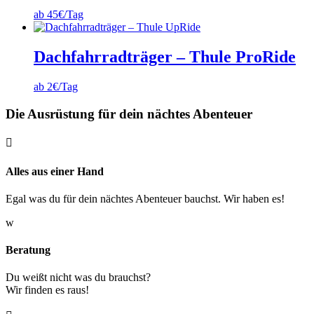
ab 45€/Tag
Dachfahrradträger – Thule ProRide
ab 2€/Tag
Die Ausrüstung für dein nächtes Abenteuer

Alles aus einer Hand
Egal was du für dein nächtes Abenteuer bauchst. Wir haben es!
w
Beratung
Du weißt nicht was du brauchst?
Wir finden es raus!