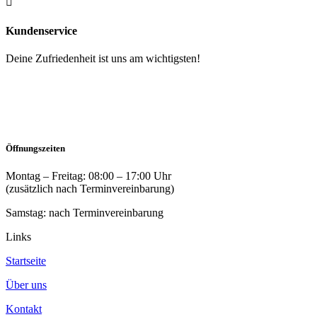

Kundenservice
Deine Zufriedenheit ist uns am wichtigsten!
Öffnungszeiten
Montag – Freitag: 08:00 – 17:00 Uhr
(zusätzlich nach Terminvereinbarung)
Samstag: nach Terminvereinbarung
Links
Startseite
Über uns
Kontakt