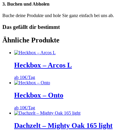
3. Buchen und Abholen
Buche deine Produkte und hole Sie ganz einfach bei uns ab.
Das gefällt dir bestimmt
Ähnliche Produkte
Heckbox – Arcos L
ab 10€/Tag
Heckbox – Onto
ab 10€/Tag
Dachzelt – Mighty Oak 165 light