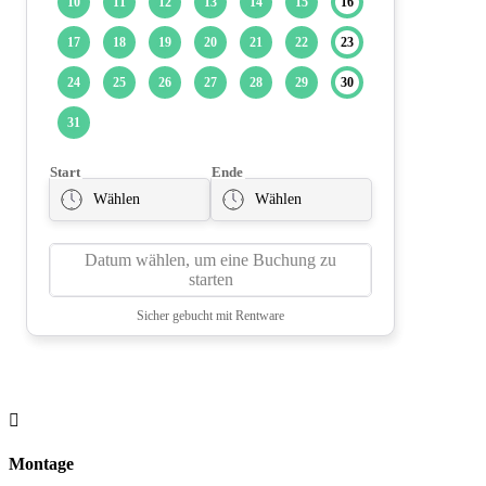

Montage