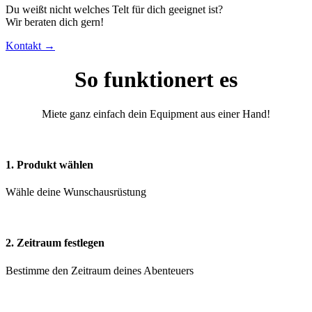
Du weißt nicht welches Telt für dich geeignet ist?
Wir beraten dich gern!
Kontakt →
So funktionert es
Miete ganz einfach dein Equipment aus einer Hand!
1. Produkt wählen
Wähle deine Wunschausrüstung
2. Zeitraum festlegen
Bestimme den Zeitraum deines Abenteuers