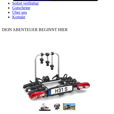
Sofort verfügbar
Gutscheine
Über uns
Kontakt
DEIN ABENTEUER BEGINNT HIER