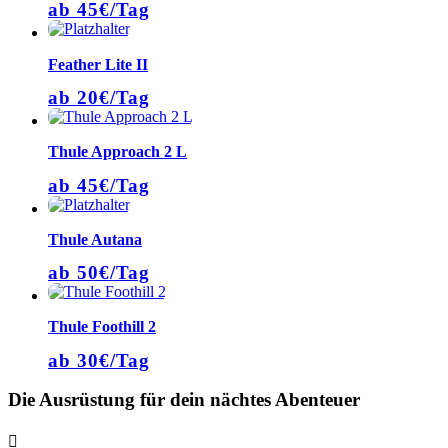
ab 45€/Tag
Feather Lite II
ab 20€/Tag
Thule Approach 2 L
ab 45€/Tag
Thule Autana
ab 50€/Tag
Thule Foothill 2
ab 30€/Tag
Die Ausrüstung für dein nächtes Abenteuer
