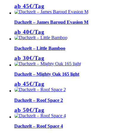
ab 45€/Tag
Dachzelt – James Baroud Evasion M
ab 40€/Tag
Dachzelt – Little Bamboo
ab 30€/Tag
Dachzelt – Mighty Oak 165 light
ab 45€/Tag
Dachzelt – Roof Space 2
ab 50€/Tag
Dachzelt – Roof Space 4