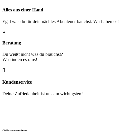
Alles aus einer Hand
Egal was du für dein nächtes Abenteuer bauchst. Wir haben es!
w
Beratung
Du weißt nicht was du brauchst?
Wir finden es raus!

Kundenservice
Deine Zufriedenheit ist uns am wichtigsten!
Öffnungszeiten