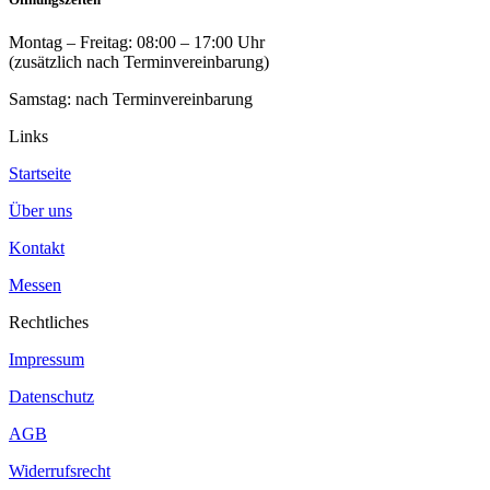
Montag – Freitag: 08:00 – 17:00 Uhr
(zusätzlich nach Terminvereinbarung)
Samstag: nach Terminvereinbarung
Links
Startseite
Über uns
Kontakt
Messen
Rechtliches
Impressum
Datenschutz
AGB
Widerrufsrecht